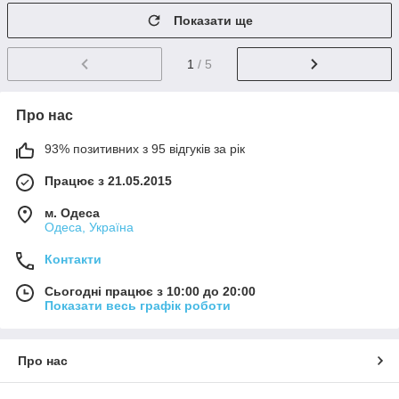
Показати ще
1
/ 5
Про нас
93% позитивних з 95 відгуків за рік
Працює з 21.05.2015
м. Одеса
Одеса, Україна
Контакти
Сьогодні працює з 10:00 до 20:00
Показати весь графік роботи
Про нас