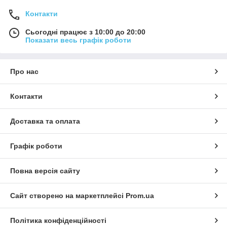
Контакти
Сьогодні працює з 10:00 до 20:00
Показати весь графік роботи
Про нас
Контакти
Доставка та оплата
Графік роботи
Повна версія сайту
Сайт створено на маркетплейсі
Prom.ua
Політика конфіденційності