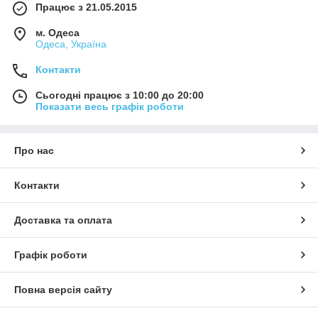
Працює з 21.05.2015
м. Одеса
Одеса, Україна
Контакти
Сьогодні працює з 10:00 до 20:00
Показати весь графік роботи
Про нас
Контакти
Доставка та оплата
Графік роботи
Повна версія сайту