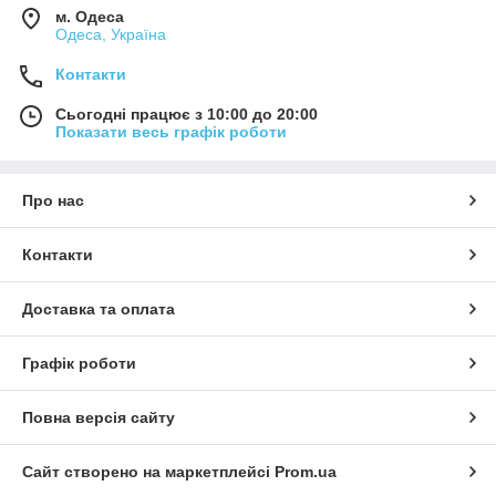
м. Одеса
Одеса, Україна
Контакти
Сьогодні працює з 10:00 до 20:00
Показати весь графік роботи
Про нас
Контакти
Доставка та оплата
Графік роботи
Повна версія сайту
Сайт створено на маркетплейсі
Prom.ua