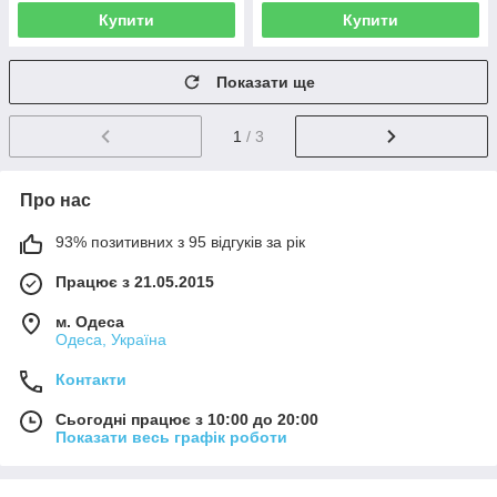
Купити
Купити
Показати ще
1
/ 3
Про нас
93% позитивних з 95 відгуків за рік
Працює з 21.05.2015
м. Одеса
Одеса, Україна
Контакти
Сьогодні працює з 10:00 до 20:00
Показати весь графік роботи