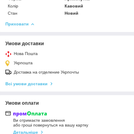
Колір
Кавовий
Стан
Новий
Приховати
Умови доставки
Нова Пошта
Укрпошта
Доставка на отделение Укрпочты
Всі умови доставки
Умови оплати
Ви отримаєте замовлення
або гроші повернуться на вашу картку
Детальніше