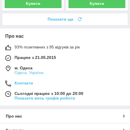
Купити
Купити
Показати ще
Про нас
93% позитивних з 95 відгуків за рік
Працює з 21.05.2015
м. Одеса
Одеса, Україна
Контакти
Сьогодні працює з 10:00 до 20:00
Показати весь графік роботи
Про нас