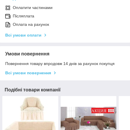
Оплатити частинами
Післяплата
Оплата на рахунок
Всі умови оплати
Умови повернення
Повернення товару впродовж 14 днів за рахунок покупця
Всі умови повернення
Подібні товари компанії