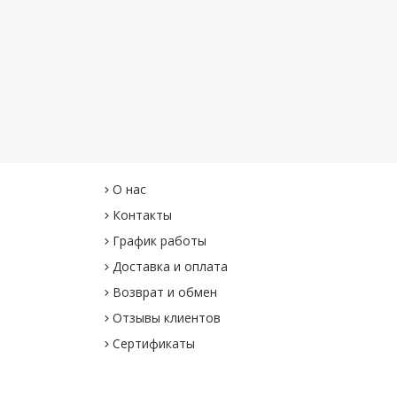
О нас
Контакты
График работы
Доставка и оплата
Возврат и обмен
Отзывы клиентов
Сертификаты