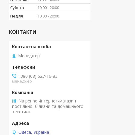
Субота
10:00
20:00
Неділя
10:00
20:00
КОНТАКТИ
Менеджер
+380 (68) 627-16-83
менеджер
Na perine -інтернет-магазин
постільної білизни та домашнього
текстилю
Одеса, Україна