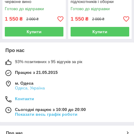
червоне вино
підлокотників і оборки
Готово до відправки
Готово до відправки
1 550
1 550
₴
₴
2 000 ₴
2 000 ₴
Купити
Купити
Про нас
93% позитивних з 95 відгуків за рік
Працює з 21.05.2015
м. Одеса
Одеса, Україна
Контакти
Сьогодні працює з 10:00 до 20:00
Показати весь графік роботи
Про нас