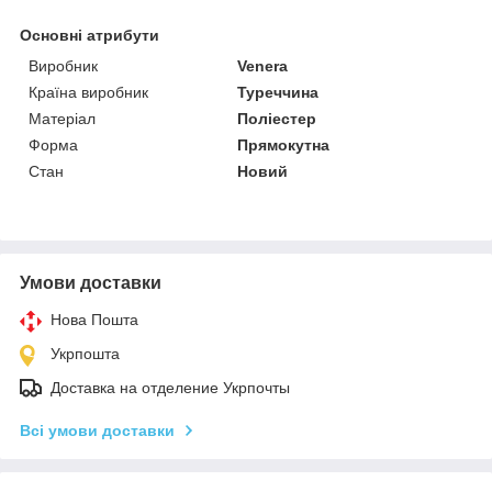
Основні атрибути
Виробник
Venera
Країна виробник
Туреччина
Матеріал
Поліестер
Форма
Прямокутна
Стан
Новий
Умови доставки
Нова Пошта
Укрпошта
Доставка на отделение Укрпочты
Всі умови доставки