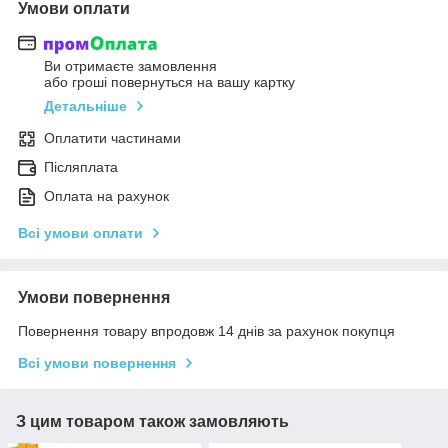
Умови оплати
Ви отримаєте замовлення
або гроші повернуться на вашу картку
Детальніше
Оплатити частинами
Післяплата
Оплата на рахунок
Всі умови оплати
Умови повернення
Повернення товару впродовж 14 днів за рахунок покупця
Всі умови повернення
З цим товаром також замовляють