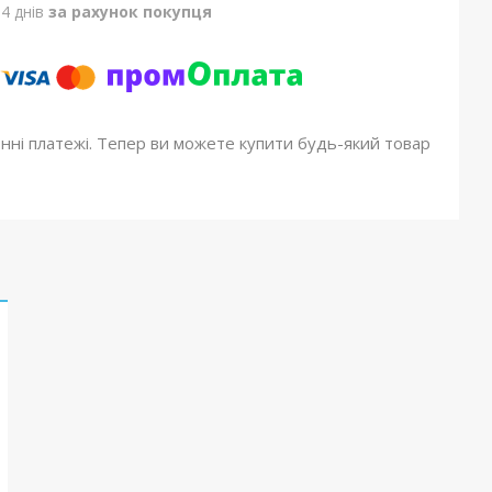
4 днів
за рахунок покупця
онні платежі. Тепер ви можете купити будь-який товар