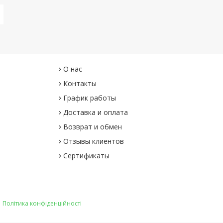
О нас
Контакты
График работы
Доставка и оплата
Возврат и обмен
Отзывы клиентов
Сертификаты
|
Політика конфіденційності