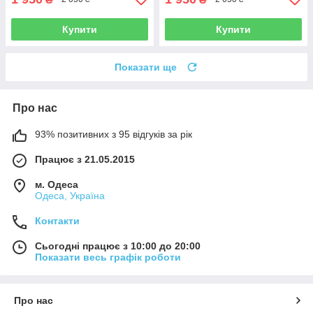
Купити
Купити
Показати ще
Про нас
93% позитивних з 95 відгуків за рік
Працює з 21.05.2015
м. Одеса
Одеса, Україна
Контакти
Сьогодні працює з 10:00 до 20:00
Показати весь графік роботи
Про нас