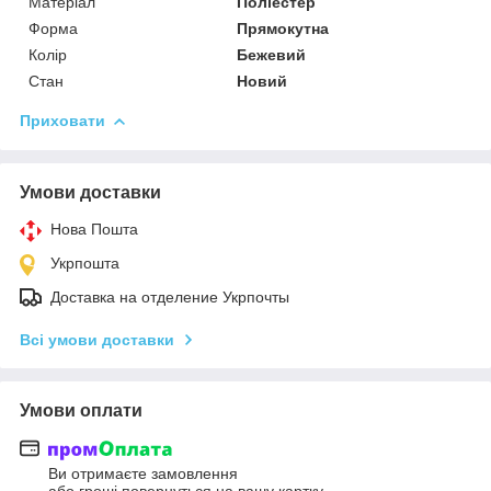
Матеріал
Поліестер
Форма
Прямокутна
Колір
Бежевий
Стан
Новий
Приховати
Умови доставки
Нова Пошта
Укрпошта
Доставка на отделение Укрпочты
Всі умови доставки
Умови оплати
Ви отримаєте замовлення