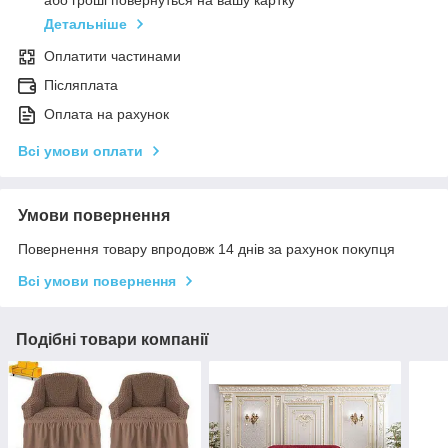
або гроші повернуться на вашу картку
Детальніше
Оплатити частинами
Післяплата
Оплата на рахунок
Всі умови оплати
Умови повернення
Повернення товару впродовж 14 днів за рахунок покупця
Всі умови повернення
Подібні товари компанії