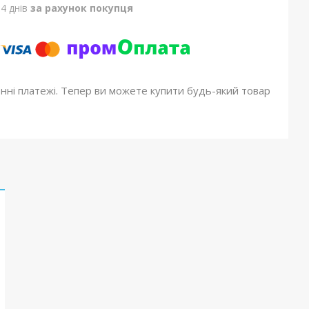
4 днів
за рахунок покупця
онні платежі. Тепер ви можете купити будь-який товар