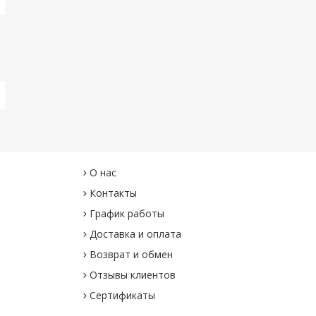
О нас
Контакты
График работы
Доставка и оплата
Возврат и обмен
Отзывы клиентов
Сертификаты