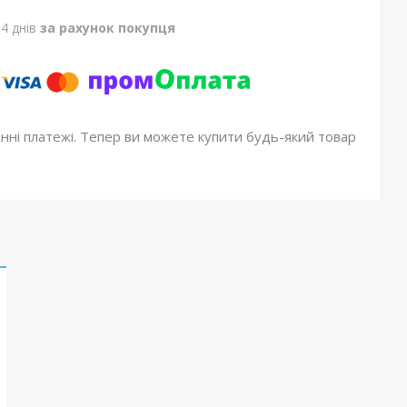
4 днів
за рахунок покупця
онні платежі. Тепер ви можете купити будь-який товар