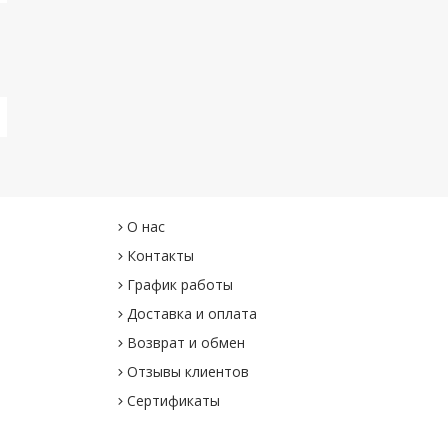
О нас
Контакты
График работы
Доставка и оплата
Возврат и обмен
Отзывы клиентов
Сертификаты