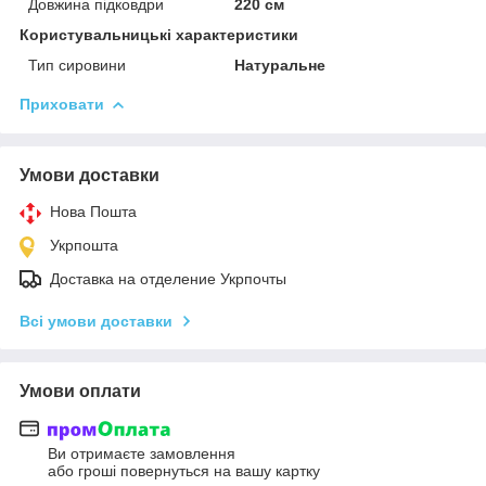
Довжина підковдри
220 см
Користувальницькі характеристики
Тип сировини
Натуральне
Приховати
Умови доставки
Нова Пошта
Укрпошта
Доставка на отделение Укрпочты
Всі умови доставки
Умови оплати
Ви отримаєте замовлення
або гроші повернуться на вашу картку