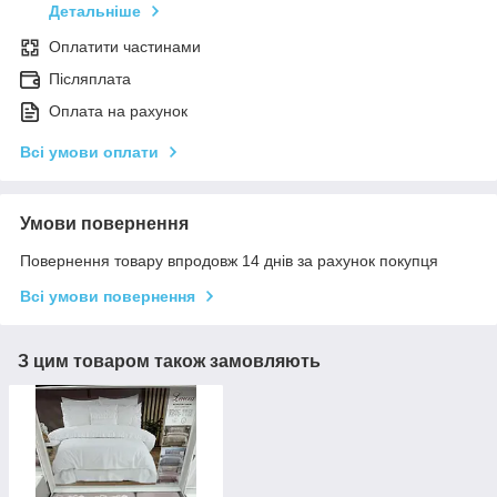
Детальніше
Оплатити частинами
Післяплата
Оплата на рахунок
Всі умови оплати
Умови повернення
Повернення товару впродовж 14 днів за рахунок покупця
Всі умови повернення
З цим товаром також замовляють