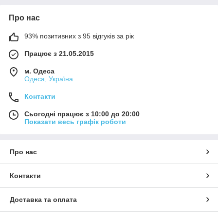
Про нас
93% позитивних з 95 відгуків за рік
Працює з 21.05.2015
м. Одеса
Одеса, Україна
Контакти
Сьогодні працює з 10:00 до 20:00
Показати весь графік роботи
Про нас
Контакти
Доставка та оплата