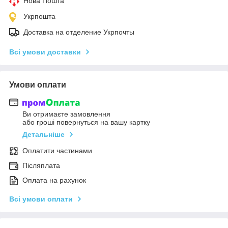
Нова Пошта
Укрпошта
Доставка на отделение Укрпочты
Всі умови доставки
Умови оплати
Ви отримаєте замовлення
або гроші повернуться на вашу картку
Детальніше
Оплатити частинами
Післяплата
Оплата на рахунок
Всі умови оплати