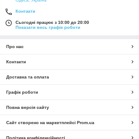
Одеса, Україна
Контакти
Сьогодні працює з 10:00 до 20:00
Показати весь графік роботи
Про нас
Контакти
Доставка та оплата
Графік роботи
Повна версія сайту
Сайт створено на маркетплейсі
Prom.ua
Політика конфіденційності