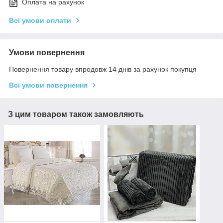
Оплата на рахунок
Всі умови оплати
Умови повернення
Повернення товару впродовж 14 днів за рахунок покупця
Всі умови повернення
З цим товаром також замовляють