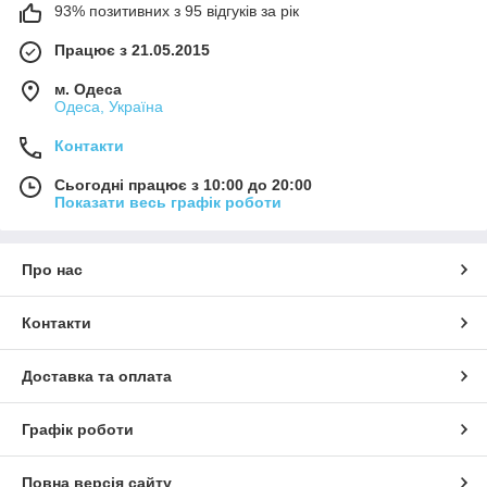
93% позитивних з 95 відгуків за рік
Працює з 21.05.2015
м. Одеса
Одеса, Україна
Контакти
Сьогодні працює з 10:00 до 20:00
Показати весь графік роботи
Про нас
Контакти
Доставка та оплата
Графік роботи
Повна версія сайту