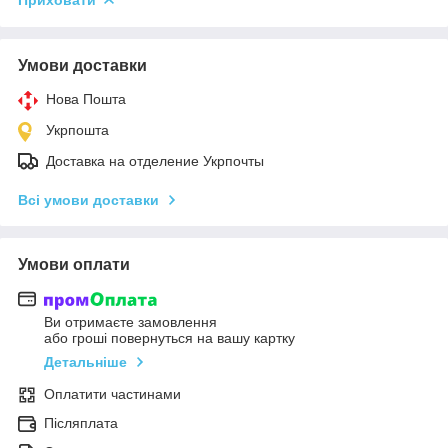
Умови доставки
Нова Пошта
Укрпошта
Доставка на отделение Укрпочты
Всі умови доставки
Умови оплати
Ви отримаєте замовлення
або гроші повернуться на вашу картку
Детальніше
Оплатити частинами
Післяплата