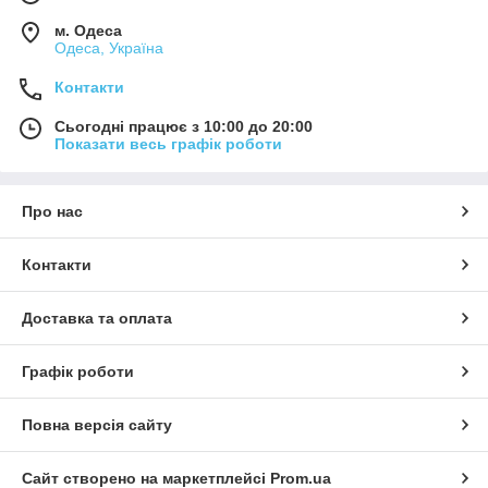
м. Одеса
Одеса, Україна
Контакти
Сьогодні працює з 10:00 до 20:00
Показати весь графік роботи
Про нас
Контакти
Доставка та оплата
Графік роботи
Повна версія сайту
Сайт створено на маркетплейсі
Prom.ua