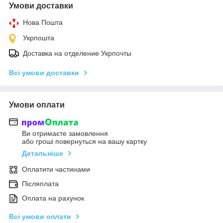
Умови доставки
Нова Пошта
Укрпошта
Доставка на отделение Укрпочты
Всі умови доставки
Умови оплати
Ви отримаєте замовлення
або гроші повернуться на вашу картку
Детальніше
Оплатити частинами
Післяплата
Оплата на рахунок
Всі умови оплати