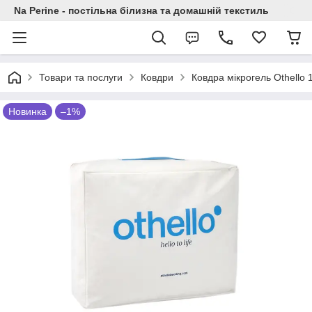
Na Perine - постільна білизна та домашній текстиль
Товари та послуги
Ковдри
Ковдра мікрогель Othello 
Новинка
–1%