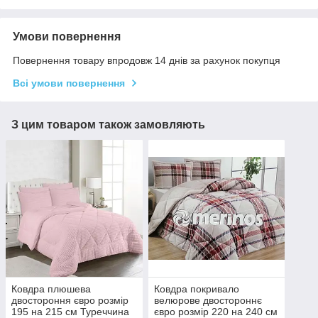
Умови повернення
Повернення товару впродовж 14 днів за рахунок покупця
Всі умови повернення
З цим товаром також замовляють
Ковдра плюшева
Ковдра покривало
двостороння євро розмір
велюрове двостороннє
195 на 215 см Туреччина
євро розмір 220 на 240 см