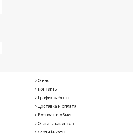
О нас
Контакты
График работы
Доставка и оплата
Возврат и обмен
Отзывы клиентов
Сертификаты