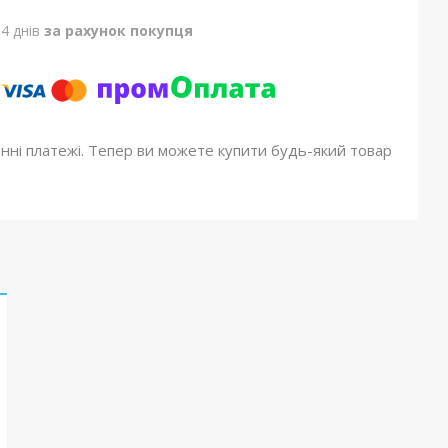
4 днів
за рахунок покупця
онні платежі. Тепер ви можете купити будь-який товар