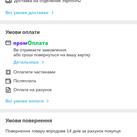
Доставка на отделение Укрпочты
Всі умови доставки
Умови оплати
Ви отримаєте замовлення
або гроші повернуться на вашу картку
Детальніше
Оплатити частинами
Післяплата
Оплата на рахунок
Всі умови оплати
Умови повернення
Повернення товару впродовж 14 днів за рахунок покупця