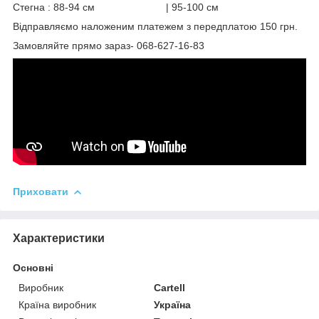
Стегна : 88-94 см | 95-100 см
Відправляємо наложеним платежем з передплатою 150 грн.
Замовляйте прямо зараз- 068-627-16-83
Приховати
Характеристики
Основні
Виробник
Cartell
Країна виробник
Україна