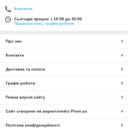
Контакти
Сьогодні працює з 10:00 до 20:00
Показати весь графік роботи
Про нас
Контакти
Доставка та оплата
Графік роботи
Повна версія сайту
Сайт створено на маркетплейсі
Prom.ua
Політика конфіденційності