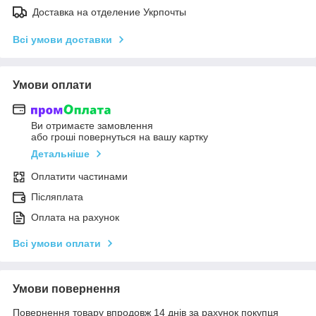
Доставка на отделение Укрпочты
Всі умови доставки
Умови оплати
Ви отримаєте замовлення
або гроші повернуться на вашу картку
Детальніше
Оплатити частинами
Післяплата
Оплата на рахунок
Всі умови оплати
Умови повернення
Повернення товару впродовж 14 днів за рахунок покупця