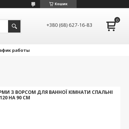
Кошик
+380 (68) 627-16-83
афик работы
МИ З ВОРСОМ ДЛЯ ВАННОЇ КІМНАТИ СПАЛЬНІ
120 НА 90 СМ