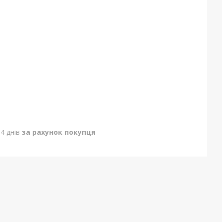
4 днів
за рахунок покупця