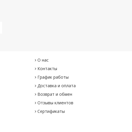
О нас
Контакты
График работы
Доставка и оплата
Возврат и обмен
Отзывы клиентов
Сертификаты