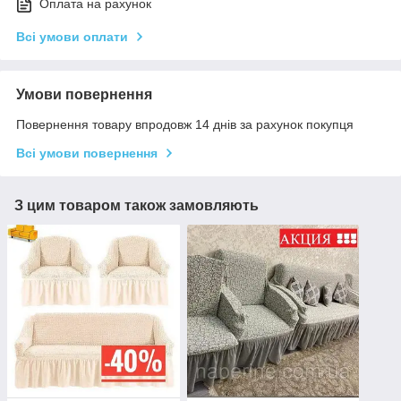
Оплата на рахунок
Всі умови оплати
Умови повернення
Повернення товару впродовж 14 днів за рахунок покупця
Всі умови повернення
З цим товаром також замовляють