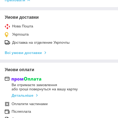
Умови доставки
Нова Пошта
Укрпошта
Доставка на отделение Укрпочты
Всі умови доставки
Умови оплати
Ви отримаєте замовлення
або гроші повернуться на вашу картку
Детальніше
Оплатити частинами
Післяплата