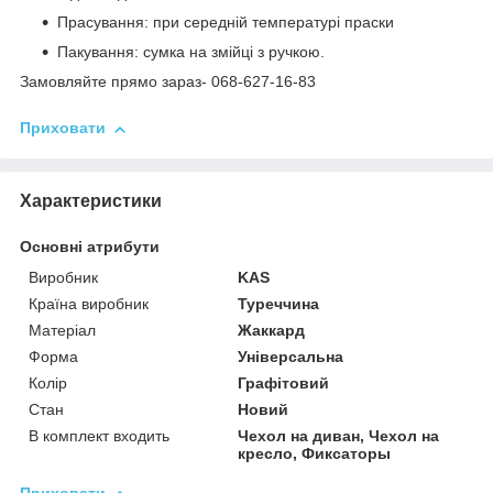
Прасування: при середній температурі праски
Пакування: сумка на змійці з ручкою.
Замовляйте прямо зараз- 068-627-16-83
Приховати
Характеристики
Основні атрибути
Виробник
KAS
Країна виробник
Туреччина
Матеріал
Жаккард
Форма
Універсальна
Колір
Графітовий
Стан
Новий
В комплект входить
Чехол на диван, Чехол на
кресло, Фиксаторы
Приховати