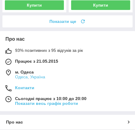
Купити
Купити
Показати ще
Про нас
93% позитивних з 95 відгуків за рік
Працює з 21.05.2015
м. Одеса
Одеса, Україна
Контакти
Сьогодні працює з 10:00 до 20:00
Показати весь графік роботи
Про нас