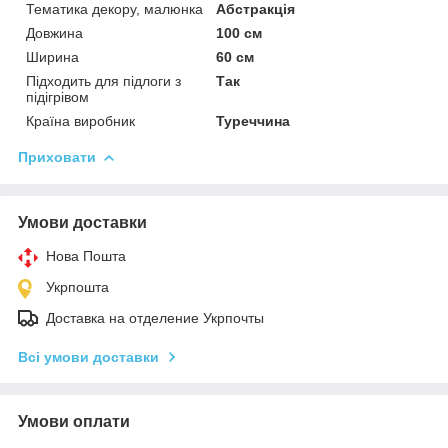
Тематика декору, малюнка
Абстракція
Довжина
100 см
Ширина
60 см
Підходить для підлоги з
Так
підігрівом
Країна виробник
Туреччина
Приховати
Умови доставки
Нова Пошта
Укрпошта
Доставка на отделение Укрпочты
Всі умови доставки
Умови оплати