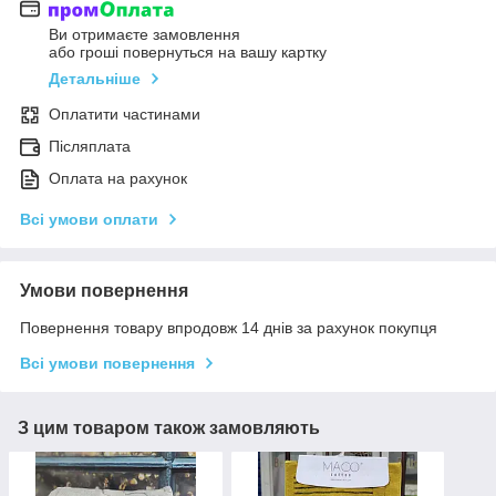
Ви отримаєте замовлення
або гроші повернуться на вашу картку
Детальніше
Оплатити частинами
Післяплата
Оплата на рахунок
Всі умови оплати
Умови повернення
Повернення товару впродовж 14 днів за рахунок покупця
Всі умови повернення
З цим товаром також замовляють