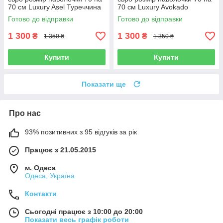
70 см Luxury Asel Туреччина
70 см Luxury Avokado
Туреччина
Готово до відправки
Готово до відправки
1 300
1 300
₴
₴
1 350 ₴
1 350 ₴
Купити
Купити
Показати ще
Про нас
93% позитивних з 95 відгуків за рік
Працює з 21.05.2015
м. Одеса
Одеса, Україна
Контакти
Сьогодні працює з 10:00 до 20:00
Показати весь графік роботи