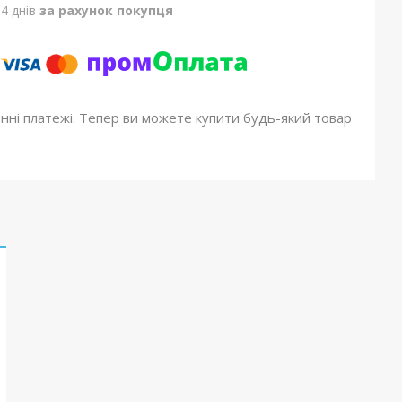
4 днів
за рахунок покупця
онні платежі. Тепер ви можете купити будь-який товар