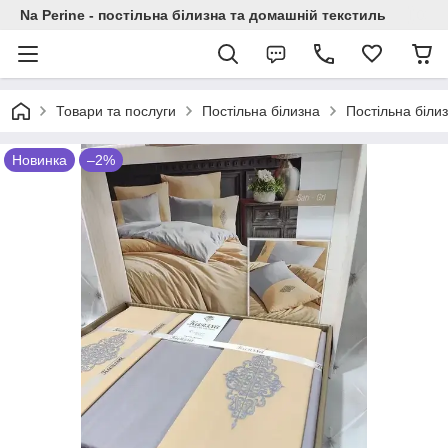
Na Perine - постільна білизна та домашній текстиль
Товари та послуги
Постільна білизна
Постільна біли
Новинка
–2%