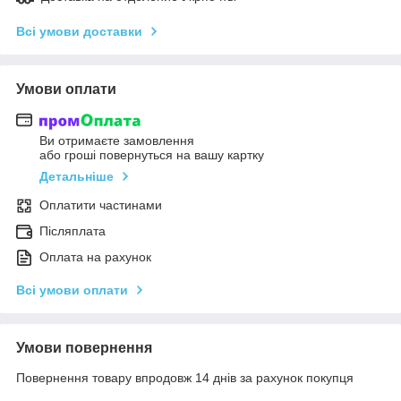
Всі умови доставки
Умови оплати
Ви отримаєте замовлення
або гроші повернуться на вашу картку
Детальніше
Оплатити частинами
Післяплата
Оплата на рахунок
Всі умови оплати
Умови повернення
Повернення товару впродовж 14 днів за рахунок покупця