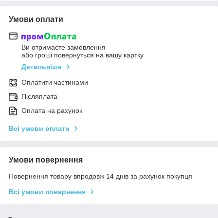
Умови оплати
Ви отримаєте замовлення
або гроші повернуться на вашу картку
Детальніше
Оплатити частинами
Післяплата
Оплата на рахунок
Всі умови оплати
Умови повернення
Повернення товару впродовж 14 днів за рахунок покупця
Всі умови повернення