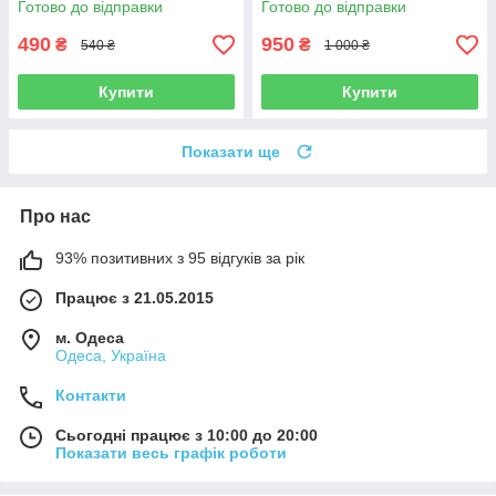
Готово до відправки
Готово до відправки
490
950
₴
₴
540 ₴
1 000 ₴
Купити
Купити
Показати ще
Про нас
93% позитивних з 95 відгуків за рік
Працює з 21.05.2015
м. Одеса
Одеса, Україна
Контакти
Сьогодні працює з 10:00 до 20:00
Показати весь графік роботи