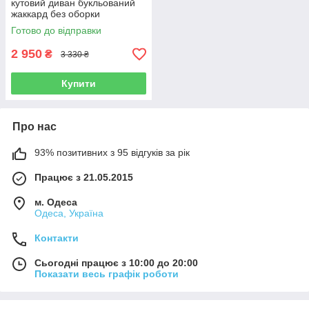
кутовий диван букльований
жаккард без оборки
Готово до відправки
2 950
₴
3 330 ₴
Купити
Про нас
93% позитивних з 95 відгуків за рік
Працює з 21.05.2015
м. Одеса
Одеса, Україна
Контакти
Сьогодні працює з 10:00 до 20:00
Показати весь графік роботи