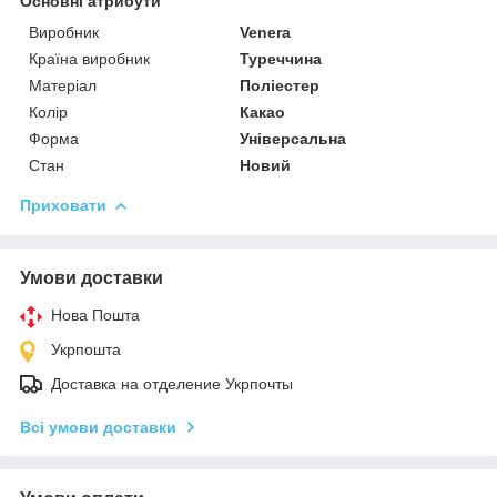
Основні атрибути
Виробник
Venera
Країна виробник
Туреччина
Матеріал
Поліестер
Колір
Какао
Форма
Універсальна
Стан
Новий
Приховати
Умови доставки
Нова Пошта
Укрпошта
Доставка на отделение Укрпочты
Всі умови доставки