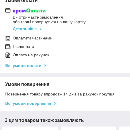
Умови оплати
Ви отримаєте замовлення
або гроші повернуться на вашу картку
Детальніше
Оплатити частинами
Післяплата
Оплата на рахунок
Всі умови оплати
Умови повернення
Повернення товару впродовж 14 днів за рахунок покупця
Всі умови повернення
З цим товаром також замовляють