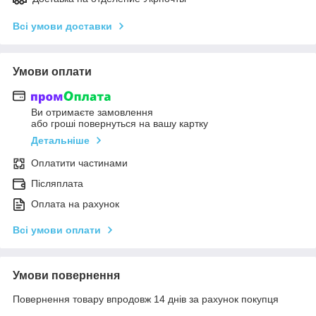
Всі умови доставки
Умови оплати
Ви отримаєте замовлення
або гроші повернуться на вашу картку
Детальніше
Оплатити частинами
Післяплата
Оплата на рахунок
Всі умови оплати
Умови повернення
Повернення товару впродовж 14 днів за рахунок покупця