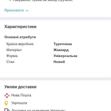
Приховати
Характеристики
Основні атрибути
Країна виробник
Туреччина
Матеріал
Жаккард
Форма
Універсальна
Стан
Новий
Умови доставки
Нова Пошта
Укрпошта
Доставка на отделение Укрпочты