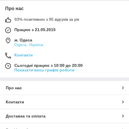
Про нас
93% позитивних з 95 відгуків за рік
Працює з 21.05.2015
м. Одеса
Одеса, Україна
Контакти
Сьогодні працює з 10:00 до 20:00
Показати весь графік роботи
Про нас
Контакти
Доставка та оплата