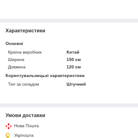
Характеристики
Основні
Країна виробник
Китай
Ширина
150 см
Довжина
120 см
Користувальницькі характеристики
Тип за складом
Штучний
Умови доставки
Нова Пошта
Укрпошта