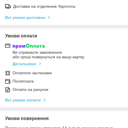
Доставка на отделение Укрпочты
Всі умови доставки
Умови оплати
Ви отримаєте замовлення
або гроші повернуться на вашу картку
Детальніше
Оплатити частинами
Післяплата
Оплата на рахунок
Всі умови оплати
Умови повернення