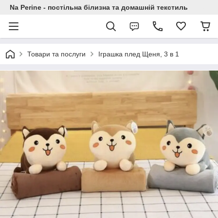
Na Perine - постільна білизна та домашній текстиль
Товари та послуги
Іграшка плед Щеня, 3 в 1