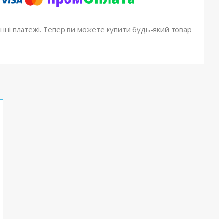
онні платежі. Тепер ви можете купити будь-який товар