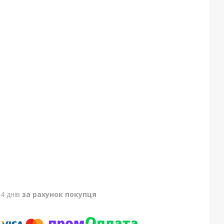
4 днів
за рахунок покупця