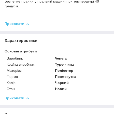
Безпечне прання у пральній машині при температурі 40
градусів.
Приховати
Характеристики
Основні атрибути
Виробник
Venera
Країна виробник
Туреччина
Матеріал
Поліестер
Форма
Прямокутна
Колір
Чорний
Стан
Новий
Приховати