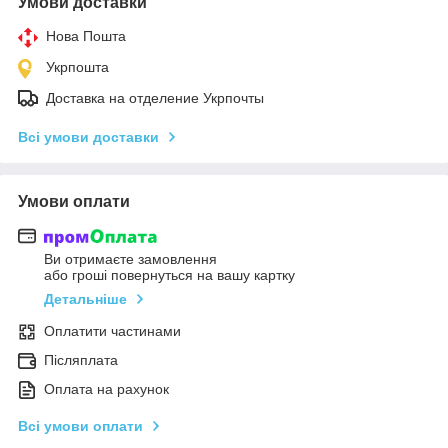
Умови доставки
Нова Пошта
Укрпошта
Доставка на отделение Укрпочты
Всі умови доставки
Умови оплати
Ви отримаєте замовлення
або гроші повернуться на вашу картку
Детальніше
Оплатити частинами
Післяплата
Оплата на рахунок
Всі умови оплати