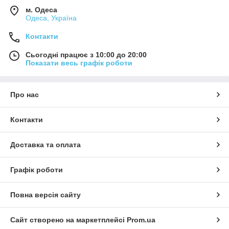
м. Одеса
Одеса, Україна
Контакти
Сьогодні працює з 10:00 до 20:00
Показати весь графік роботи
Про нас
Контакти
Доставка та оплата
Графік роботи
Повна версія сайту
Сайт створено на маркетплейсі
Prom.ua