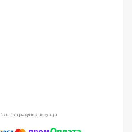
4 днів
за рахунок покупця