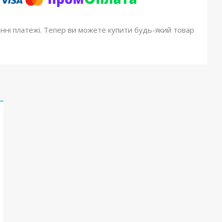
онні платежі. Тепер ви можете купити будь-який товар